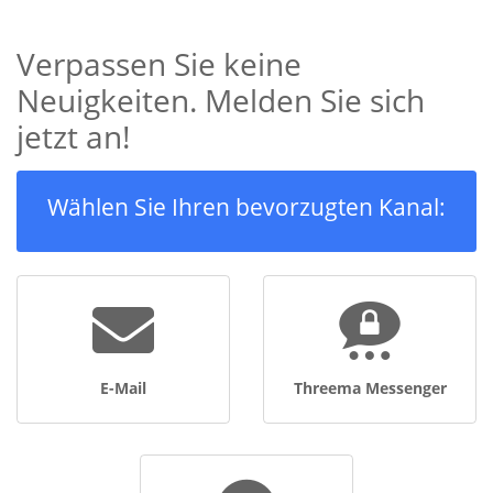
Verpassen Sie keine
Neuigkeiten. Melden Sie sich
jetzt an!
Wählen Sie Ihren bevorzugten Kanal:
E-Mail
Threema Messenger