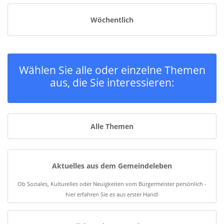
Wöchentlich
Wählen Sie alle oder einzelne Themen
aus, die Sie interessieren:
Alle Themen
Aktuelles aus dem Gemeindeleben
Ob Soziales, Kulturelles oder Neuigkeiten vom Bürgermeister persönlich -
hier erfahren Sie es aus erster Hand!