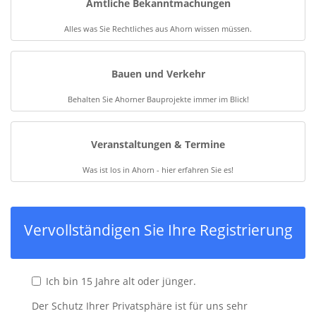
Amtliche Bekanntmachungen
Alles was Sie Rechtliches aus Ahorn wissen müssen.
Bauen und Verkehr
Behalten Sie Ahorner Bauprojekte immer im Blick!
Veranstaltungen & Termine
Was ist los in Ahorn - hier erfahren Sie es!
Vervollständigen Sie Ihre Registrierung
Ich bin 15 Jahre alt oder jünger.
Der Schutz Ihrer Privatsphäre ist für uns sehr